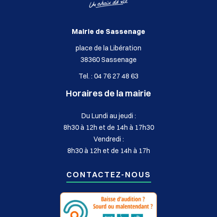
Mairie de Sassenage
place de la Libération
38360 Sassenage
Tel. : 04 76 27 48 63
Horaires de la mairie
Du Lundi au jeudi :
8h30 à 12h et de 14h à 17h30
Vendredi :
8h30 à 12h et de 14h à 17h
CONTACTEZ-NOUS