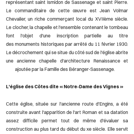
représentant saint Ismidon de Sassenage et saint Pierre.
Le commanditaire de cette œuvre est Jean Volmar
Chevalier, un riche commerçant local du XVIIème siècle.
Le clocher, la chapelle et l'ensemble contenant le tombeau
font l'objet d'une inscription partielle au titre
des monuments historiques par arrêté du 11 février 1930.
Le décrochement qui se situe du côté sud de l'église abrite
une ancienne chapelle d'architecture Renaissance et
ajoutée par la Famille des Béranger-Sassenage.
L'église des Côtes dite « Notre-Dame des Vignes »
Cette église, située sur l'ancienne route d'Engins, a été
construite avant l'apparition de l'art Roman et sa datation
assez difficile permet tout de même d'évaluer sa
construction au plus tard du début du xe siècle. Elle servit