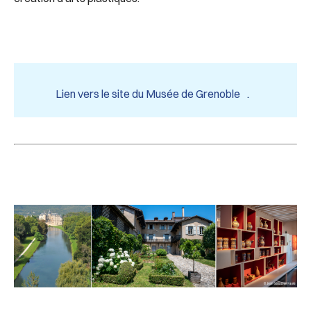
Lien vers le site du Musée de Grenoble
.