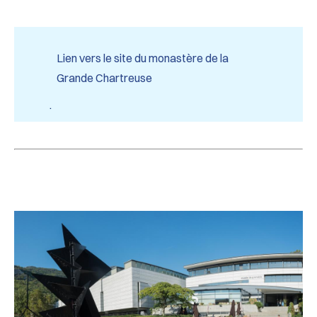
Lien vers le site du monastère de la
Grande Chartreuse
.