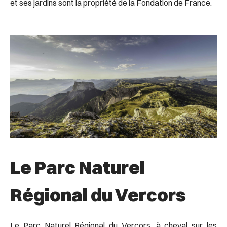
et ses jardins sont la propriété de la Fondation de France.
Le Parc Naturel
Régional du Vercors
Le Parc Naturel Régional du Vercors, à cheval sur les