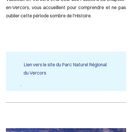
en-Vercors, vous accueillent pour comprendre et ne pas
oublier cette période sombre de l'Histoire.
Lien vers le site du Parc Naturel Régional
du Vercors
.