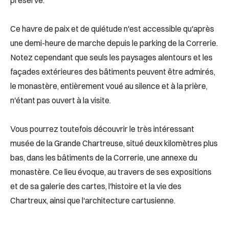
préservé.
Ce havre de paix et de quiétude n'est accessible qu'après
une demi-heure de marche depuis le parking de la Correrie.
Notez cependant que seuls les paysages alentours et les
façades extérieures des bâtiments peuvent être admirés,
le monastère, entièrement voué au silence et à la prière,
n'étant pas ouvert à la visite.
Vous pourrez toutefois découvrir le très intéressant
musée de la Grande Chartreuse, situé deux kilomètres plus
bas, dans les bâtiments de la Correrie, une annexe du
monastère. Ce lieu évoque, au travers de ses expositions
et de sa galerie des cartes, l'histoire et la vie des
Chartreux, ainsi que l'architecture cartusienne.