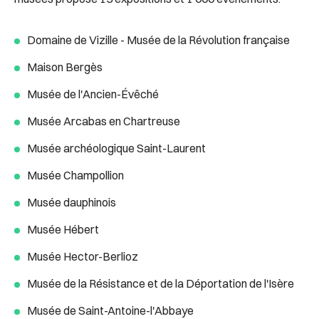
Domaine de Vizille - Musée de la Révolution française
Maison Bergès
Musée de l'Ancien-Évêché
Musée Arcabas en Chartreuse
Musée archéologique Saint-Laurent
Musée Champollion
Musée dauphinois
Musée Hébert
Musée Hector-Berlioz
Musée de la Résistance et de la Déportation de l'Isère
Musée de Saint-Antoine-l'Abbaye