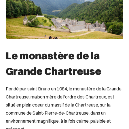
Le monastère de la
Grande Chartreuse
Fondé par saint Bruno en 1084, le monastère de la Grande
Chartreuse, maison mère de l'ordre des Chartreux, est
situé en plein coeur du massif de la Chartreuse, sur la
commune de Saint-Pierre-de-Chartreuse, dans un
environnement magnifique, à la fois calme, paisible et