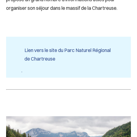
organiser son séjour dans le massif de la Chartreuse.
Lien vers le site du Parc Naturel Régional
de Chartreuse
.