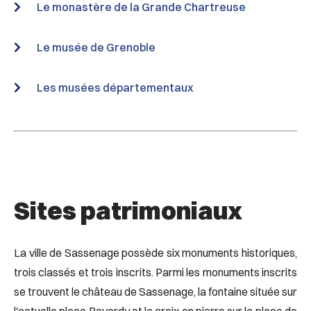
Le monastère de la Grande Chartreuse
Le musée de Grenoble
Les musées départementaux
Sites patrimoniaux
La ville de Sassenage possède six monuments historiques,
trois classés et trois inscrits. Parmi les monuments inscrits
se trouvent le château de Sassenage, la fontaine située sur