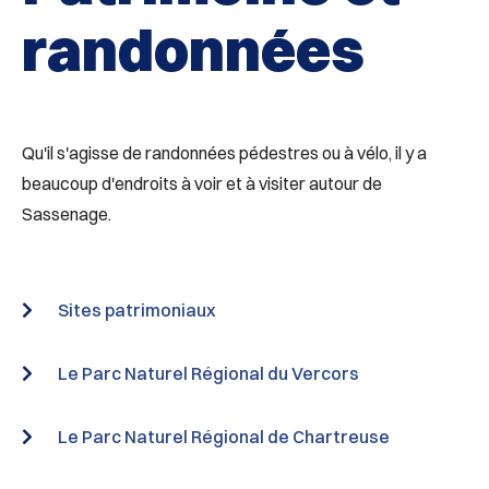
randonnées
Qu'il s'agisse de randonnées pédestres ou à vélo, il y a
beaucoup d'endroits à voir et à visiter autour de
Sassenage.
Sites patrimoniaux
Le Parc Naturel Régional du Vercors
Le Parc Naturel Régional de Chartreuse