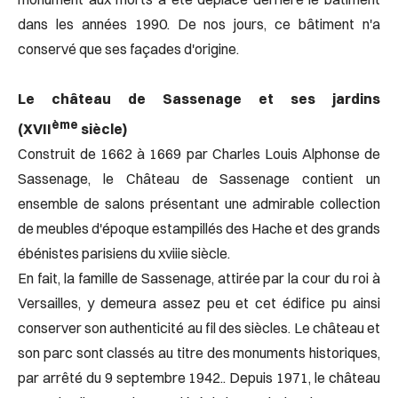
dans les années 1990. De nos jours, ce bâtiment n'a
conservé que ses façades d'origine.
Le château de Sassenage et ses jardins
ème
(XVII
siècle)
Construit de 1662 à 1669 par Charles Louis Alphonse de
Sassenage, le Château de Sassenage contient un
ensemble de salons présentant une admirable collection
de meubles d'époque estampillés des Hache et des grands
ébénistes parisiens du xviiie siècle.
En fait, la famille de Sassenage, attirée par la cour du roi à
Versailles, y demeura assez peu et cet édifice pu ainsi
conserver son authenticité au fil des siècles. Le château et
son parc sont classés au titre des monuments historiques,
par arrêté du 9 septembre 1942.. Depuis 1971, le château