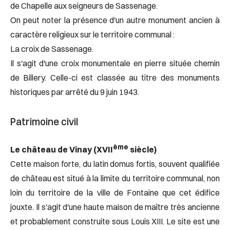
de Chapelle aux seigneurs de Sassenage.
On peut noter la présence d'un autre monument ancien à
caractère religieux sur le territoire communal :
La croix de Sassenage.
Il s'agit d'une croix monumentale en pierre située chemin
de Billery. Celle-ci est classée au titre des monuments
historiques par arrêté du 9 juin 1943.
Patrimoine civil
ème
Le château de Vinay (XVII
siècle)
Cette maison forte, du latin domus fortis, souvent qualifiée
de château est situé à la limite du territoire communal, non
loin du territoire de la ville de Fontaine que cet édifice
jouxte. Il s'agit d'une haute maison de maître très ancienne
et probablement construite sous Louis XIII. Le site est une