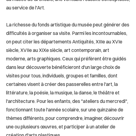
au service de l'Art.
La richesse du fonds artistique du musée peut générer des
difficultés à organiser sa visite. Parmi les incontournables,
on peut citer les départements Antiquités, XIIIe au XVIe
siècle, XVIIe au XIXe siècle, art contemporain, art
moderne, arts graphiques. Ceux qui préfèrent être guidés
dans leur découverte bénéficieront d'un large choix de
visites pour tous, individuels, groupes et familles, dont
certaines visent à créer des passerelles entre l'art, la
littérature, la poésie, la musique, la danse, le théâtre et
l'architecture. Pour les enfants, des "ateliers du mercredi",
fonctionnant toute l'année scolaire, sur une quinzaine de
thèmes différents, pour comprendre, imaginer, découvrir
une ou plusieurs œuvres, et participer à un atelier de
création d'arts plastiques.