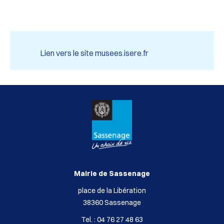
Lien vers le site musees.isere.fr
Mairie de Sassenage
place de la Libération
38360 Sassenage
Tel. : 04 76 27 48 63