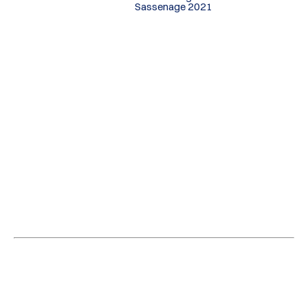
Sassenage 2021