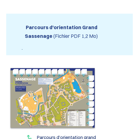
Parcours d'orientation Grand
Sassenage
(Fichier PDF 1,2 Mo)
.
Parcours d’orientation grand