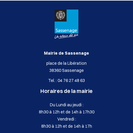
Mairie de Sassenage
place de la Libération
38360 Sassenage
Tel. : 04 76 27 48 63
Horaires de la mairie
Du Lundi au jeudi :
8h30 à 12h et de 14h à 17h30
Vendredi :
8h30 à 12h et de 14h à 17h