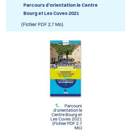
Parcours d’orientation le Centre
Bourg et Les Cuves 2021
(Fichier PDF 2,7 Mo).
Parcours
d’orientation le
Centre Bourg et
Les Cuves 2021
(Fichier PDF 2,7
Mo)