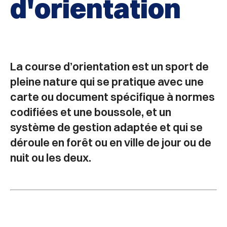
d'orientation
La course d’orientation est un sport de
pleine nature qui se pratique avec une
carte ou document spécifique à normes
codifiées et une boussole, et un
système de gestion adaptée et qui se
déroule en forêt ou en ville de jour ou de
nuit ou les deux.