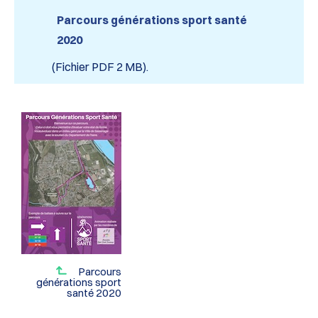
Parcours générations sport santé
2020
(Fichier PDF 2 MB).
Parcours
générations sport
santé 2020