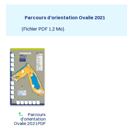
Parcours d’orientation Ovalie 2021
(Fichier PDF 1,2 Mo).
Parcours
d’orientation
Ovalie 2021PDF