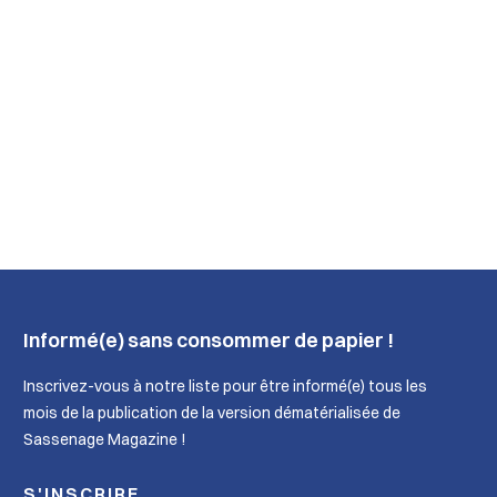
Informé(e) sans consommer de papier !
Inscrivez-vous à notre liste pour être informé(e) tous les
mois de la publication de la version dématérialisée de
Sassenage Magazine !
S'INSCRIRE