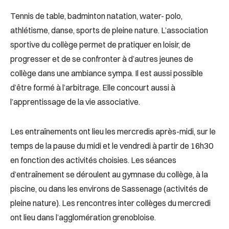
Tennis de table, badminton natation, water- polo,
athlétisme, danse, sports de pleine nature. L’association
sportive du collège permet de pratiquer en loisir, de
progresser et de se confronter à d’autres jeunes de
collège dans une ambiance sympa. Il est aussi possible
d’être formé à l’arbitrage. Elle concourt aussi à
l’apprentissage de la vie associative.
Les entraînements ont lieu les mercredis après-midi, sur le
temps de la pause du midi et le vendredi à partir de 16h30
en fonction des activités choisies. Les séances
d’entraînement se déroulent au gymnase du collège, à la
piscine, ou dans les environs de Sassenage (activités de
pleine nature). Les rencontres inter collèges du mercredi
ont lieu dans l’agglomération grenobloise.