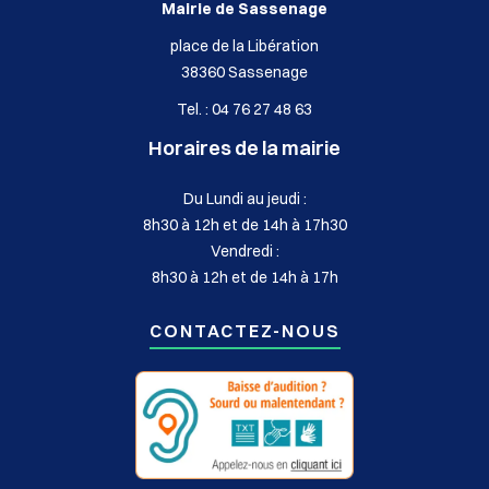
Mairie de Sassenage
place de la Libération
38360 Sassenage
Tel. : 04 76 27 48 63
Horaires de la mairie
Du Lundi au jeudi :
8h30 à 12h et de 14h à 17h30
Vendredi :
8h30 à 12h et de 14h à 17h
CONTACTEZ-NOUS