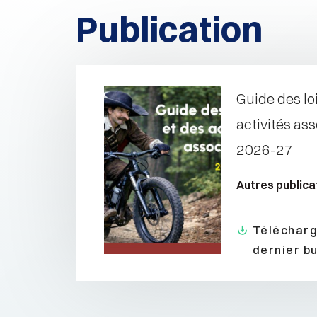
Publication
Guide des loi
activités ass
2026-27
Autres publica
Télécharg
dernier bu