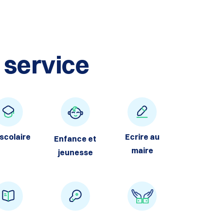
 service
 scolaire
Ecrire au
Enfance et
maire
jeunesse