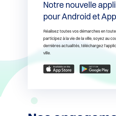
Notre nouvelle appl
pour Android et App
Réalisez toutes vos démarches en toute 
participez à la vie de la ville, soyez au c
dernières actualités, téléchargez l'appli
ville.