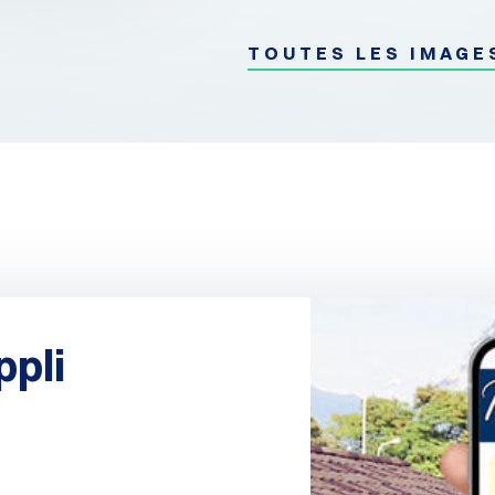
TOUTES LES IMAGE
ppli