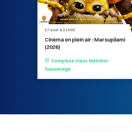
27 août à 21h00
Cinéma en plein air : Marsupilami
(2026)
Complexe Vieux Melchior -
Sassenage