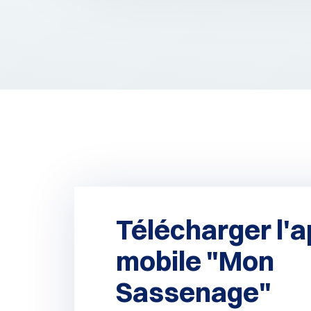
Télécharger l'a
mobile "Mon
Sassenage"