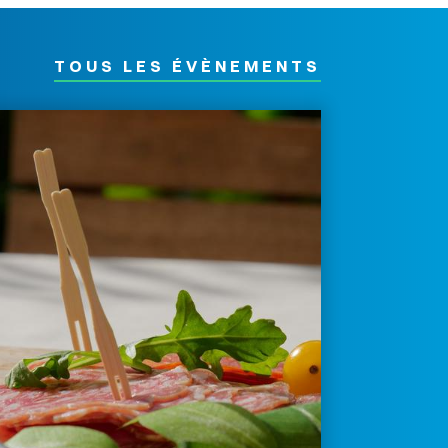
TOUS LES ÉVÈNEMENTS