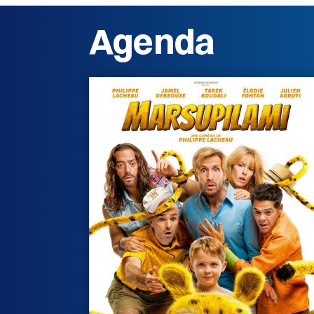
Agenda