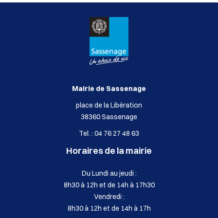
Mairie de Sassenage
place de la Libération
38360 Sassenage
Tel. : 04 76 27 48 63
Horaires de la mairie
Du Lundi au jeudi :
8h30 à 12h et de 14h à 17h30
Vendredi :
8h30 à 12h et de 14h à 17h