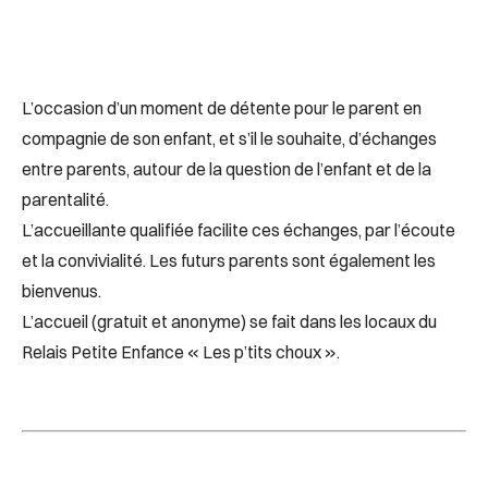
L’occasion d’un moment de détente pour le parent en
compagnie de son enfant, et s’il le souhaite, d’échanges
entre parents, autour de la question de l’enfant et de la
parentalité.
L’accueillante qualifiée facilite ces échanges, par l’écoute
et la convivialité. Les futurs parents sont également les
bienvenus.
L’accueil (gratuit et anonyme) se fait dans les locaux du
Relais Petite Enfance « Les p’tits choux ».