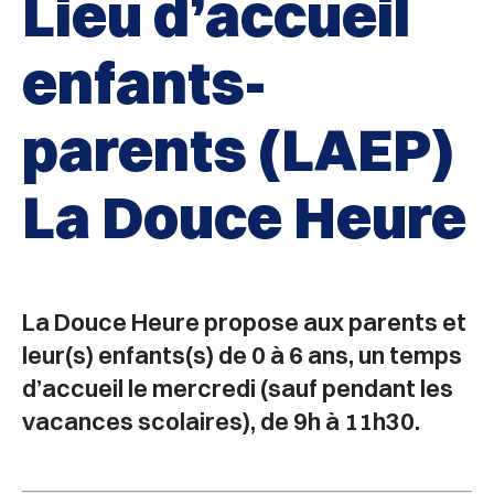
Lieu d’accueil
enfants-
parents (LAEP)
La Douce Heure
La Douce Heure propose aux parents et
leur(s) enfants(s) de 0 à 6 ans, un temps
d’accueil le mercredi (sauf pendant les
vacances scolaires), de 9h à 11h30.