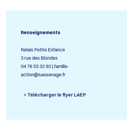
Renseignements
Relais Petite Enfance
3 rue des Blondes
04 76 53 32 90 | famille-
action@sassenage.fr
> Télécharger le flyer LAEP