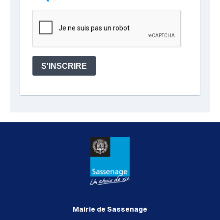
Mairie de Sassenage