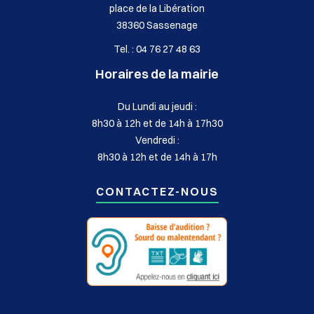
place de la Libération
38360 Sassenage
Tel. : 04 76 27 48 63
Horaires de la mairie
Du Lundi au jeudi :
8h30 à 12h et de 14h à 17h30
Vendredi :
8h30 à 12h et de 14h à 17h
CONTACTEZ-NOUS