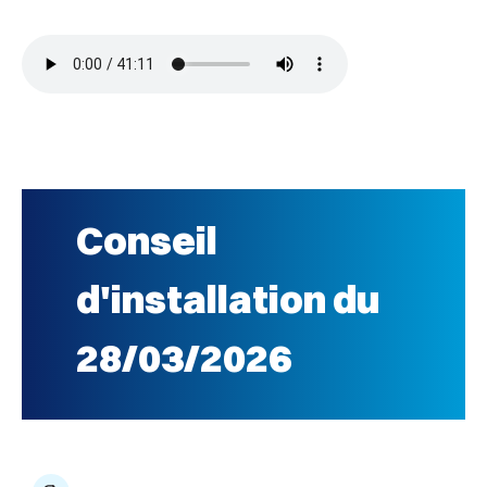
Conseil
d'installation du
28/03/2026