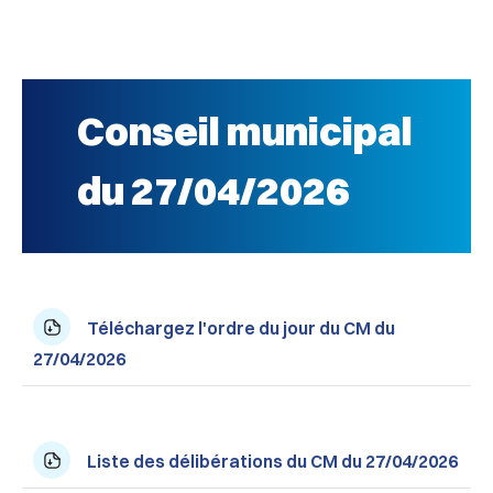
Conseil municipal
du 27/04/2026
Téléchargez l'ordre du jour du CM du
27/04/2026
Liste des délibérations du CM du 27/04/2026