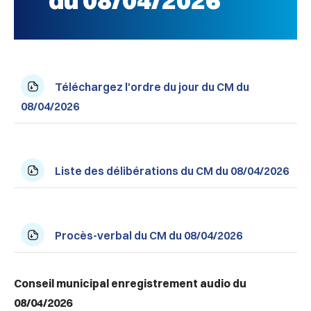
du 08/04/2026
Téléchargez l'ordre du jour du CM du
08/04/2026
Liste des délibérations du CM du 08/04/2026
Procès-verbal du CM du 08/04/2026
Conseil municipal enregistrement audio du
08/04/2026