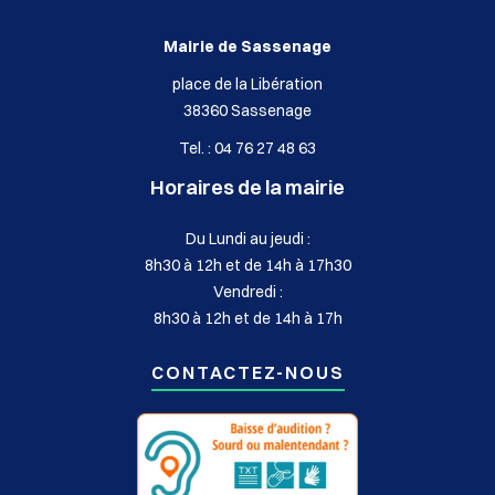
Mairie de Sassenage
place de la Libération
38360 Sassenage
Tel. : 04 76 27 48 63
Horaires de la mairie
Du Lundi au jeudi :
8h30 à 12h et de 14h à 17h30
Vendredi :
8h30 à 12h et de 14h à 17h
CONTACTEZ-NOUS