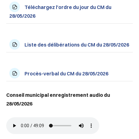
Téléchargez l'ordre du jour du CM du
28/05/2026
Liste des délibérations du CM du 28/05/2026
Procès-verbal du CM du 28/05/2026
Conseil municipal enregistrement audio du
28/05/2026