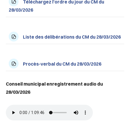
Téléchargez l'ordre du jour du CM du
28/03/2026
Liste des délibérations du CM du 28/03/2026
Procès-verbal du CM du 28/03/2026
Conseil municipal enregistrement audio du
28/03/2026