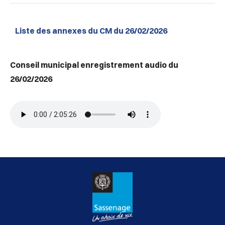
Liste des annexes du CM du 26/02/2026
Conseil municipal enregistrement audio du
26/02/2026