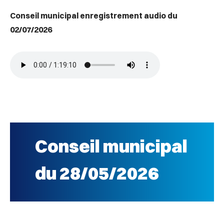
Conseil municipal enregistrement audio du
02/07/2026
Conseil municipal
du 28/05/2026