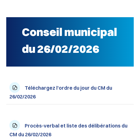
Conseil municipal
du 26/02/2026
Téléchargez l'ordre du jour du CM du
26/02/2026
Procès-verbal et liste des délibérations du
CM du 26/02/2026