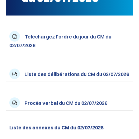
Téléchargez l'ordre du jour du CM du
02/07/2026
Liste des délibérations du CM du 02/07/2026
Procès verbal du CM du 02/07/2026
Liste des annexes du CM du 02/07/2026