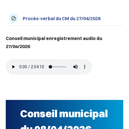
Procès-verbal du CM du 27/04/2026
Conseil municipal enregistrement audio du
27/04/2026
Conseil municipal