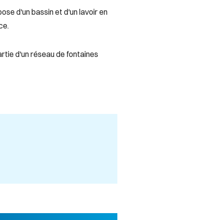
ose d'un bassin et d'un lavoir en
ce.
artie d'un réseau de fontaines