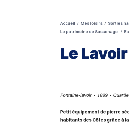
Accueil
Mes loisirs
Sorties na
Le patrimoine de Sassenage
Ea
Le Lavoir
Fontaine-lavoir • 1889 • Quartie
Petit équipement de pierre sèc
habitants des Côtes grâce à la