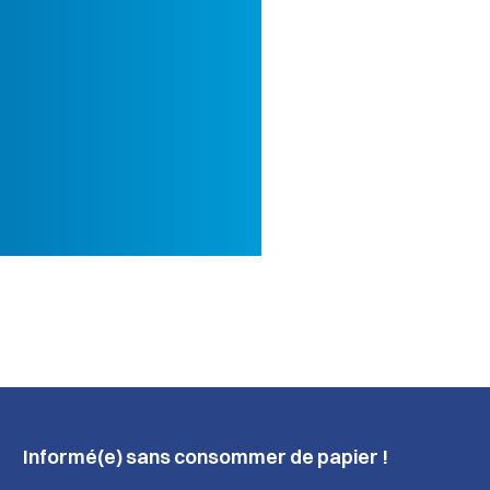
Informé(e) sans consommer de papier !