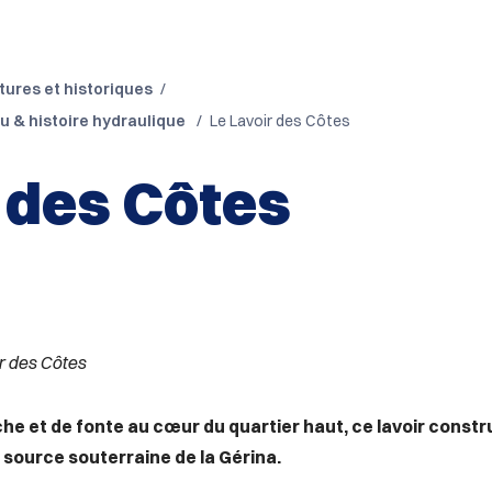
tures et historiques
u & histoire hydraulique
Le Lavoir des Côtes
 des Côtes
r des Côtes
he et de fonte au cœur du quartier haut, ce lavoir constru
 source souterraine de la Gérina.