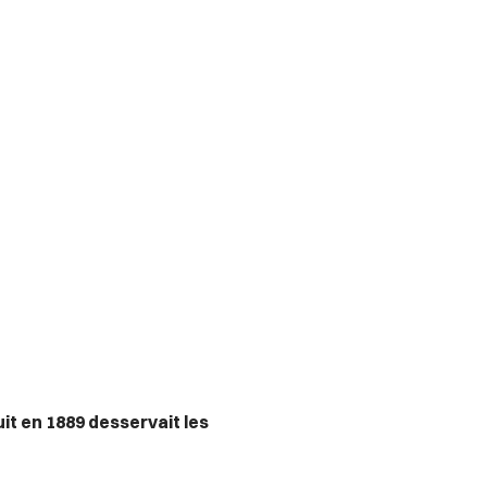
it en 1889 desservait les