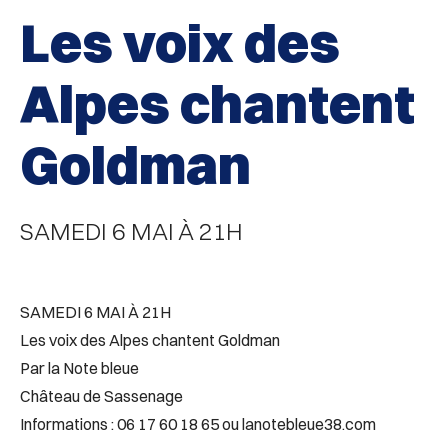
Les voix des
Alpes chantent
Goldman
SAMEDI 6 MAI À 21H
SAMEDI 6 MAI À 21H
Les voix des Alpes chantent Goldman
Par la Note bleue
Château de Sassenage
Informations : 06 17 60 18 65 ou lanotebleue38.com