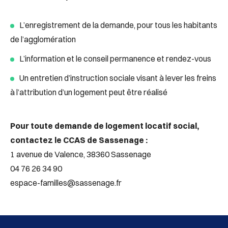
L’enregistrement de la demande, pour tous les habitants
de l’agglomération
L’information et le conseil permanence et rendez-vous
Un entretien d’instruction sociale visant à lever les freins
à l’attribution d’un logement peut être réalisé
Pour toute demande de logement locatif social,
contactez le CCAS de Sassenage :
1 avenue de Valence, 38360 Sassenage
04 76 26 34 90
espace-familles@sassenage.fr