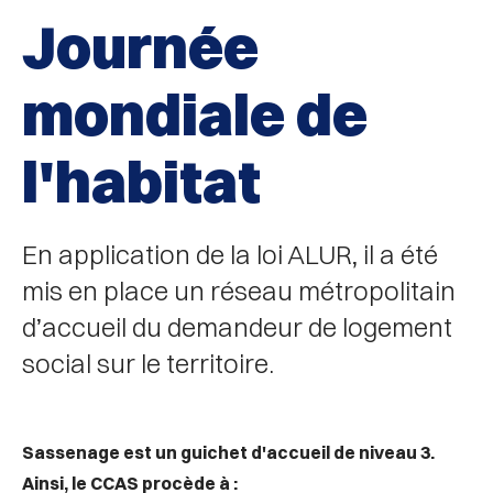
Journée
mondiale de
l'habitat
En application de la loi ALUR, il a été
mis en place un réseau métropolitain
d’accueil du demandeur de logement
social sur le territoire.
Sassenage est un guichet d'accueil de niveau 3.
Ainsi, le CCAS procède à :