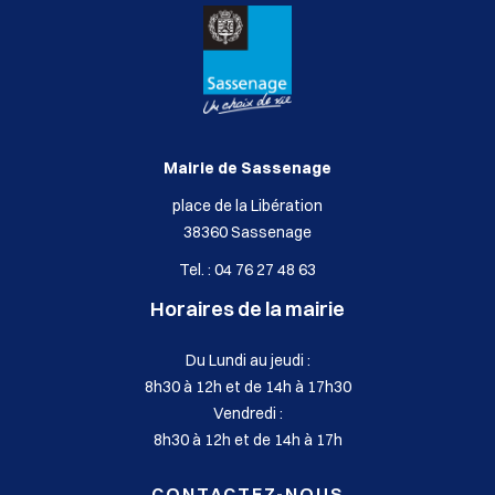
Mairie de Sassenage
place de la Libération
38360 Sassenage
Tel. : 04 76 27 48 63
Horaires de la mairie
Du Lundi au jeudi :
8h30 à 12h et de 14h à 17h30
Vendredi :
8h30 à 12h et de 14h à 17h
CONTACTEZ-NOUS