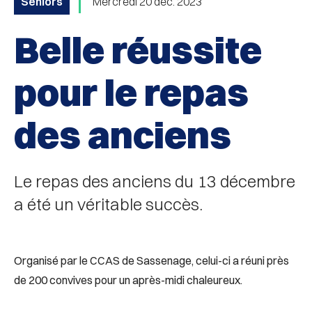
Seniors
Mercredi 20 déc. 2023
Belle réussite
pour le repas
des anciens
Le repas des anciens du 13 décembre
a été un véritable succès.
Organisé par le CCAS de Sassenage, celui-ci a réuni près
de 200 convives pour un après-midi chaleureux.