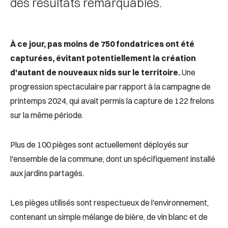
des résultats remarquables.
À ce jour, pas moins de 750 fondatrices ont été
capturées, évitant potentiellement la création
d'autant de nouveaux nids sur le territoire.
Une
progression spectaculaire par rapport à la campagne de
printemps 2024, qui avait permis la capture de 122 frelons
sur la même période.
Plus de 100 pièges sont actuellement déployés sur
l'ensemble de la commune, dont un spécifiquement installé
aux jardins partagés.
Les pièges utilisés sont respectueux de l'environnement,
contenant un simple mélange de bière, de vin blanc et de