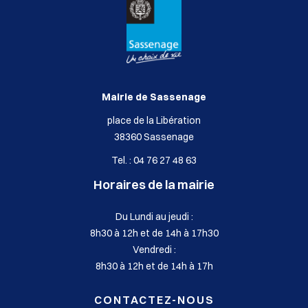
Mairie de Sassenage
place de la Libération
38360 Sassenage
Tel. : 04 76 27 48 63
Horaires de la mairie
Du Lundi au jeudi :
8h30 à 12h et de 14h à 17h30
Vendredi :
8h30 à 12h et de 14h à 17h
CONTACTEZ-NOUS