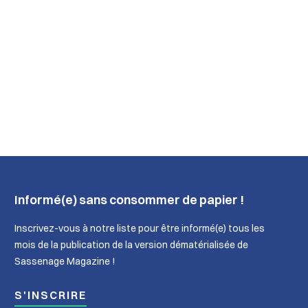
Informé(e) sans consommer de papier !
Inscrivez-vous à notre liste pour être informé(e) tous les
mois de la publication de la version dématérialisée de
Sassenage Magazine !
S'INSCRIRE
nage