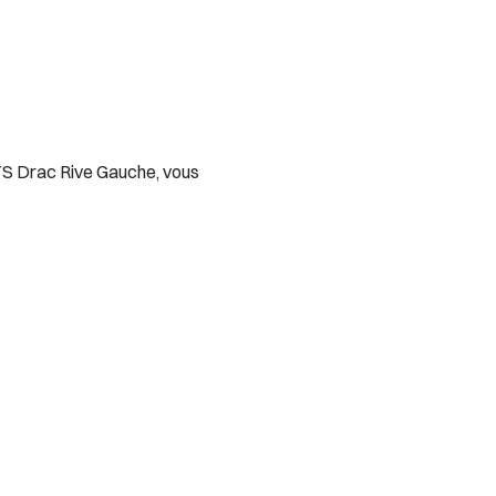
TS Drac Rive Gauche, vous