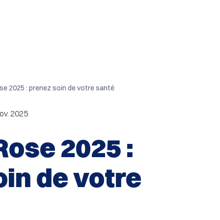
e 2025 : prenez soin de votre santé
ov. 2025
Rose 2025 :
in de votre