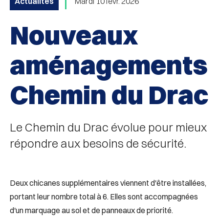
Actualités
Mardi 10 févr. 2026
Nouveaux
aménagements
Chemin du Drac
Le Chemin du Drac évolue pour mieux
répondre aux besoins de sécurité.
Deux chicanes supplémentaires viennent d'être installées,
portant leur nombre total à 6. Elles sont accompagnées
d'un marquage au sol et de panneaux de priorité.