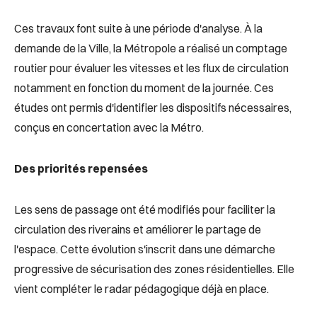
Ces travaux font suite à une période d'analyse. À la
demande de la Ville, la Métropole a réalisé
un
comptage
routier pour évaluer les vitesses et les flux de circulation
notamment en fonction du moment de la journée
. Ces
études ont permis d'identifier les dispositifs nécessaires,
conçus en concertation avec la Métro.
Des priorités repensées
Les sens de passage ont été modifiés pour faciliter la
circulation des riverains et améliorer le partage de
l'espace. Cette évolution s'inscrit dans une démarche
progressive de sécurisation des zones résidentielles. Elle
vient compléter le radar pédagogique déjà en place.