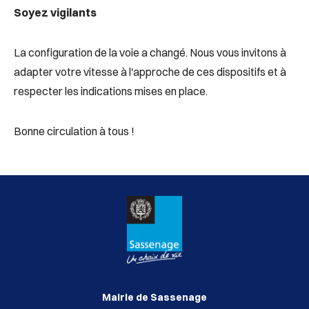
Soyez vigilants
La configuration de la voie a changé. Nous vous invitons à
adapter votre vitesse à l'approche de ces dispositifs et à
respecter les indications mises en place.
Bonne circulation à tous !
Mairie de Sassenage