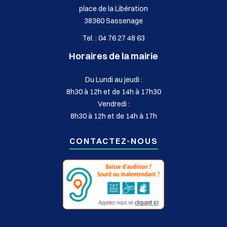
place de la Libération
38360 Sassenage
Tel. : 04 76 27 48 63
Horaires de la mairie
Du Lundi au jeudi :
8h30 à 12h et de 14h à 17h30
Vendredi :
8h30 à 12h et de 14h à 17h
CONTACTEZ-NOUS