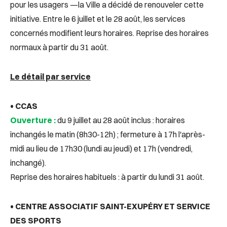
pour les usagers —la Ville a décidé de renouveler cette
initiative. Entre le 6 juillet et le 28 août, les services
concernés modifient leurs horaires. Reprise des horaires
normaux à partir du 31 août.
Le détail par service
• CCAS
Ouverture :
du 9 juillet au 28 août inclus : horaires
inchangés le matin (8h30-12h) ; fermeture à 17h l'après-
midi au lieu de 17h30 (lundi au jeudi) et 17h (vendredi,
inchangé).
Reprise des horaires habituels : à partir du lundi 31 août.
• CENTRE ASSOCIATIF SAINT-EXUPÉRY ET SERVICE
DES SPORTS