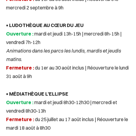
mercredi 2 septembre à 9h
• LUDOTHÈQUE AU CŒUR DU JEU
Ouverture :
mardi et jeudi 13h-15h | mercredi 8h-15h |
vendredi 7h-12h
Animations dans les parcs les lundis, mardis et jeudis
matins.
Fermeture :
du 1er au 30 août inclus | Réouverture le lundi
31 août à 9h
• MÉDIATHÈQUE L’ELLIPSE
Ouverture :
mardi et jeudi 8h30-12h30 | mercredi et
vendredi 8h30-13h
Fermeture :
du 25 juillet au 17 août inclus | Réouverture le
mardi 18 août à 8h30