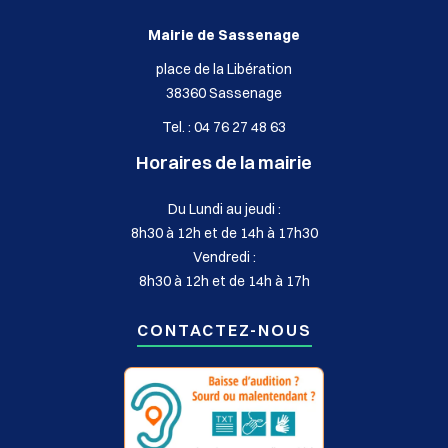
Mairie de Sassenage
place de la Libération
38360 Sassenage
Tel. : 04 76 27 48 63
Horaires de la mairie
Du Lundi au jeudi :
8h30 à 12h et de 14h à 17h30
Vendredi :
8h30 à 12h et de 14h à 17h
CONTACTEZ-NOUS