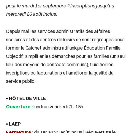
pour le mardi 1er septembre ? Inscriptions jusqu’au
mercredi 26 août inclus.
Depuis mai, les services administratifs des affaires
scolaires et des centres de loisirs se sont regroupés pour
former le Guichet administratif unique Éducation Famille.
Objectif : simplifier les démarches pour les familles (un seul
lieu, des moyens de contacts communs), fluidifier les
inscriptions ou facturations et améliorer la qualité du
service public.
• HÔTEL DE VILLE
Ouverture :
lundi au vendredi 7h-15h
• LAEP
Fermeture :
du 1er au 30 août inclus | Réouverture le