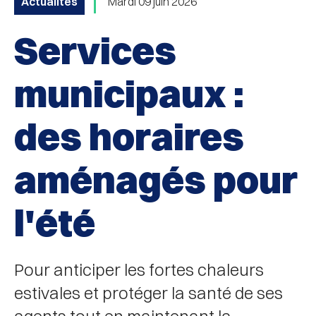
Actualités
Mardi 09 juin 2026
Services
municipaux :
des horaires
aménagés pour
l'été
Pour anticiper les fortes chaleurs
estivales et protéger la santé de ses