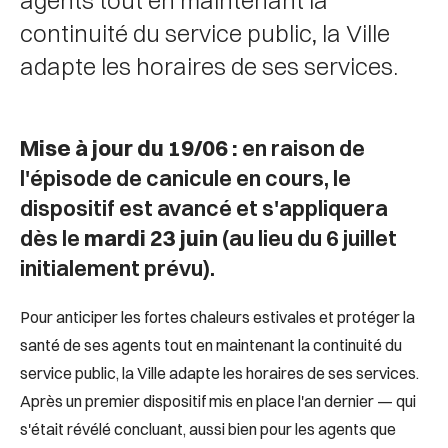
agents tout en maintenant la
continuité du service public, la Ville
adapte les horaires de ses services.
Mise à jour du 19/06 :
en raison de
l'épisode de canicule en cours, le
dispositif est avancé et s'appliquera
dès le
mardi 23 juin
(au lieu du 6 juillet
initialement prévu).
Pour anticiper les fortes chaleurs estivales et protéger la
santé de ses agents tout en maintenant la continuité du
service public, la Ville adapte les horaires de ses services.
Après un premier dispositif mis en place l'an dernier — qui
s'était révélé concluant, aussi bien pour les agents que