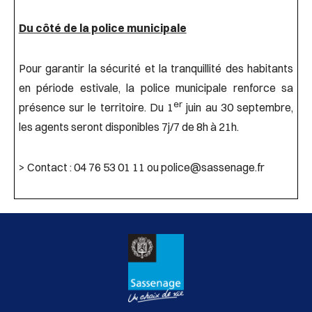
Du côté de la police municipale
Pour garantir la sécurité et la tranquillité des habitants
en période estivale, la police municipale renforce sa
er
présence sur le territoire. Du 1
juin au 30 septembre,
les agents seront disponibles 7j/7 de 8h à 21h.
> Contact : 04 76 53 01 11 ou police@sassenage.fr