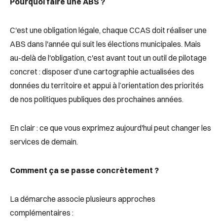
Pourquoi faire une ABS ?
C'est une obligation légale, chaque CCAS doit réaliser une
ABS dans l'année qui suit les élections municipales. Mais
au-delà de l'obligation, c'est avant tout un outil de pilotage
concret : disposer d’une cartographie actualisées des
données du territoire et appui à l’orientation des priorités
de nos politiques publiques des prochaines années.
En clair : ce que vous exprimez aujourd'hui peut changer les
services de demain.
Comment ça se passe concrètement ?
La démarche associe plusieurs approches
complémentaires :