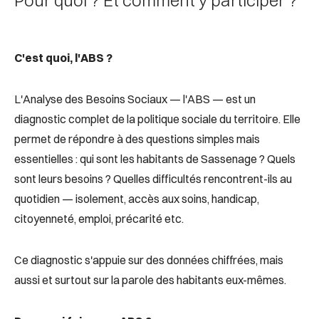
Pour quoi ? Et comment y participer ?
C'est quoi, l'ABS ?
L'Analyse des Besoins Sociaux — l'ABS — est un
diagnostic complet de la politique sociale du territoire. Elle
permet de répondre à des questions simples mais
essentielles : qui sont les habitants de Sassenage ? Quels
sont leurs besoins ? Quelles difficultés rencontrent-ils au
quotidien — isolement, accès aux soins, handicap,
citoyenneté, emploi, précarité etc.
Ce diagnostic s'appuie sur des données chiffrées, mais
aussi et surtout sur la parole des habitants eux-mêmes.