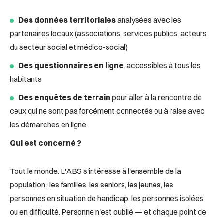
Des données territoriales
analysées avec les
partenaires locaux (associations, services publics, acteurs
du secteur social et médico-social)
Des questionnaires en ligne
, accessibles à tous les
habitants
Des enquêtes de terrain
pour aller à la rencontre de
ceux qui ne sont pas forcément connectés ou à l'aise avec
les démarches en ligne
Qui est concerné ?
Tout le monde. L'ABS s'intéresse à l'ensemble de la
population : les familles, les seniors, les jeunes, les
personnes en situation de handicap, les personnes isolées
ou en difficulté. Personne n'est oublié — et chaque point de