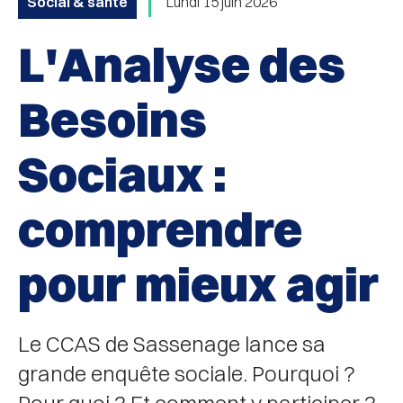
Social & santé
Lundi 15 juin 2026
L'Analyse des
Besoins
Sociaux :
comprendre
pour mieux agir
Le CCAS de Sassenage lance sa
grande enquête sociale. Pourquoi ?