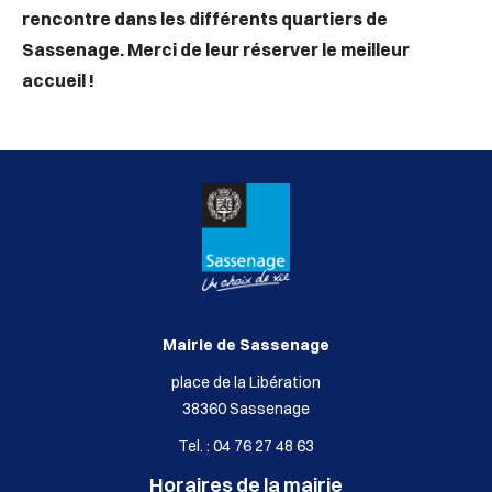
rencontre dans les différents quartiers de
Sassenage. Merci de leur réserver le meilleur
accueil !
Mairie de Sassenage
place de la Libération
38360 Sassenage
Tel. : 04 76 27 48 63
Horaires de la mairie