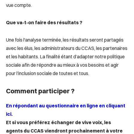
vue compte.
Que va-t-on faire des résultats ?
Une fois l'analyse terminée, les résultats seront partagés
avec les élus, les administrateurs du CCAS, les partenaires
et les habitants. La finalité étant d’adapter notre politique
sociale afin de répondre au mieux à vos besoins et agir
pour l’inclusion sociale de toutes et tous.
Comment participer ?
En répondant au questionnaire en ligne en cliquant
ici.
Et si vous préférez échanger de vive voix, les
agents du CCAS viendront prochainement à votre