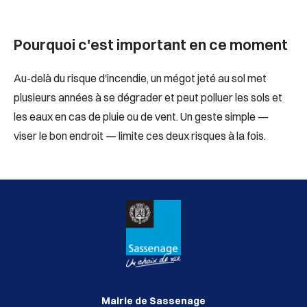
Pourquoi c'est important en ce moment
Au-delà du risque d'incendie, un mégot jeté au sol met
plusieurs années à se dégrader et peut polluer les sols et
les eaux en cas de pluie ou de vent. Un geste simple —
viser le bon endroit — limite ces deux risques à la fois.
Mairie de Sassenage