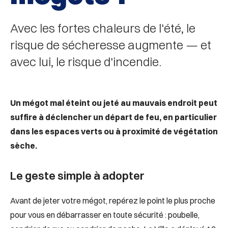
Avec les fortes chaleurs de l'été, le
risque de sécheresse augmente — et
avec lui, le risque d'incendie.
Un mégot mal éteint ou jeté au mauvais endroit peut
suffire à déclencher un départ de feu, en particulier
dans les espaces verts ou à proximité de végétation
sèche.
Le geste simple à adopter
Avant de jeter votre mégot, repérez le point le plus proche
pour vous en débarrasser en toute sécurité : poubelle,