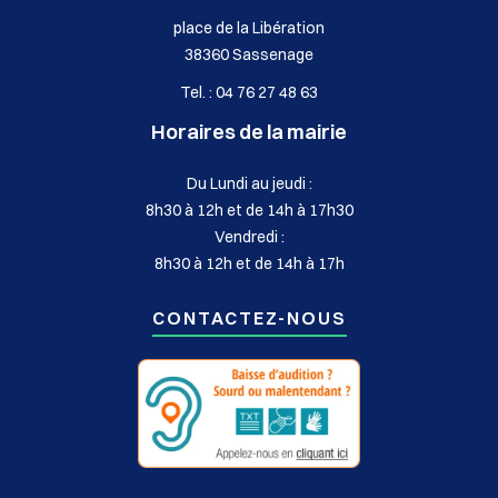
place de la Libération
38360 Sassenage
Tel. : 04 76 27 48 63
Horaires de la mairie
Du Lundi au jeudi :
8h30 à 12h et de 14h à 17h30
Vendredi :
8h30 à 12h et de 14h à 17h
CONTACTEZ-NOUS