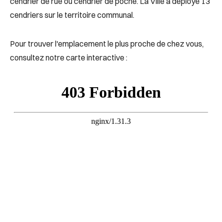
cendrier de rue ou cendrier de poche. La Ville a déployé 13
cendriers sur le territoire communal.
Pour trouver l'emplacement le plus proche de chez vous,
consultez notre carte interactive :