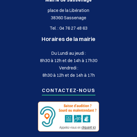
place de la Libération
38360 Sassenage
Tel. : 04 76 27 48 63
Horaires de la mairie
Du Lundi au jeudi :
8h30 à 12h et de 14h à 17h30
Vendredi :
8h30 à 12h et de 14h à 17h
CONTACTEZ-NOUS