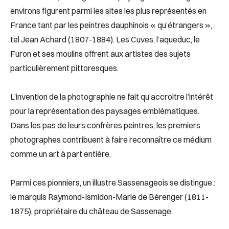
environs figurent parmi les sites les plus représentés en
France tant par les peintres dauphinois « qu’étrangers »,
tel Jean Achard (1807-1884). Les Cuves, l’aqueduc, le
Furon et ses moulins offrent aux artistes des sujets
particulièrement pittoresques.
L’invention de la photographie ne fait qu’accroitre l’intérêt
pour la représentation des paysages emblématiques.
Dans les pas de leurs confrères peintres, les premiers
photographes contribuent à faire reconnaître ce médium
comme un art à part entière.
Parmi ces pionniers, un illustre Sassenageois se distingue :
le marquis Raymond-Ismidon-Marie de Bérenger (1811-
1875), propriétaire du château de Sassenage.