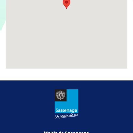
Mairie de Sassenage