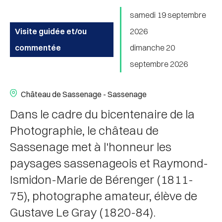
samedi 19 septembre
Visite guidée et/ou
2026
commentée
dimanche 20
septembre 2026
Château de Sassenage - Sassenage
Dans le cadre du bicentenaire de la
Photographie, le château de
Sassenage met à l'honneur les
paysages sassenageois et Raymond-
Ismidon-Marie de Bérenger (1811-
75), photographe amateur, élève de
Gustave Le Gray (1820-84).