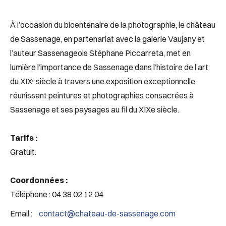
À l’occasion du bicentenaire de la photographie, le château
de Sassenage, en partenariat avec la galerie Vaujany et
l’auteur Sassenageois Stéphane Piccarreta, met en
lumière l’importance de Sassenage dans l’histoire de l’art
du XIXᵉ siècle à travers une exposition exceptionnelle
réunissant peintures et photographies consacrées à
Sassenage et ses paysages au fil du XIXe siècle.
Tarifs :
Gratuit.
Coordonnées :
Téléphone : 04 38 02 12 04
Email :
contact@chateau-de-sassenage.com