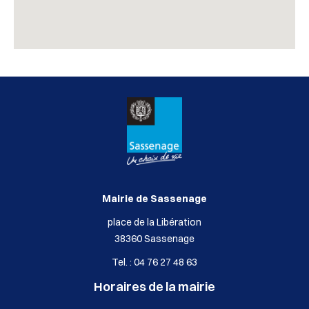
Mairie de Sassenage
place de la Libération
38360 Sassenage
Tel. : 04 76 27 48 63
Horaires de la mairie