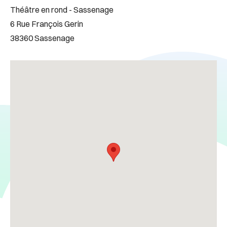
Théâtre en rond - Sassenage
6 Rue François Gerin
38360 Sassenage