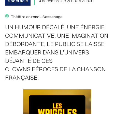
Spectacle
4 décembre de 20h30 à 22h00
Théâtre en rond - Sassenage
UN HUMOUR DÉCALÉ, UNE ÉNERGIE
COMMUNICATIVE, UNE IMAGINATION
DÉBORDANTE, LE PUBLIC SE LAISSE
EMBARQUER DANS L’UNIVERS
DÉJANTÉ DE CES
CLOWNS FÉROCES DE LA CHANSON
FRANÇAISE.