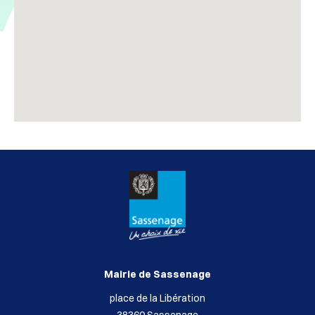
Mairie de Sassenage
place de la Libération
38360 Sassenage