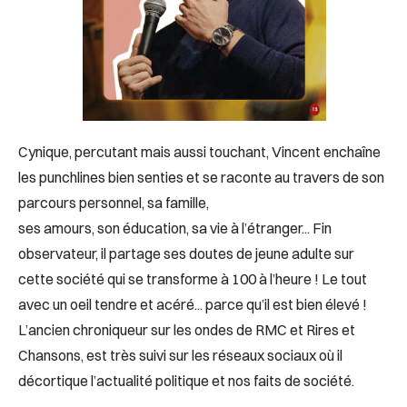
Cynique, percutant mais aussi touchant, Vincent enchaîne
les punchlines bien senties et se raconte au travers de son
parcours personnel, sa famille,
ses amours, son éducation, sa vie à l’étranger... Fin
observateur, il partage ses doutes de jeune adulte sur
cette société qui se transforme à 100 à l’heure ! Le tout
avec un oeil tendre et acéré... parce qu’il est bien élevé !
L’ancien chroniqueur sur les ondes de RMC et Rires et
Chansons, est très suivi sur les réseaux sociaux où il
décortique l’actualité politique et nos faits de société.