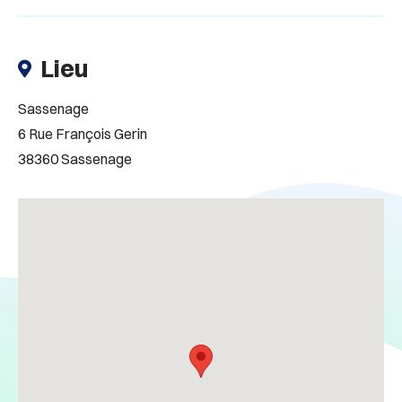
Lieu
Sassenage
6 Rue François Gerin
38360 Sassenage