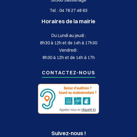
Tel. : 04 76 27 48 63
Horaires de la mairie
Du Lundi au jeudi :
8h30 à 12h et de 14h à 17h30
Vendredi :
8h30 à 12h et de 14h à 17h
CONTACTEZ-NOUS
Suivez-nous !