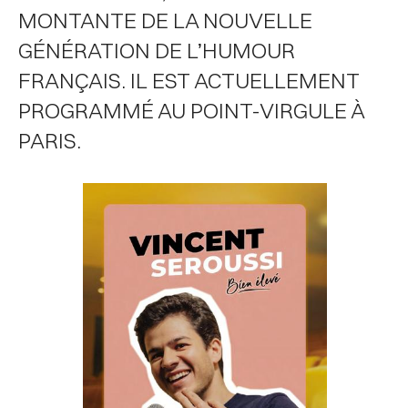
MONTANTE DE LA NOUVELLE
GÉNÉRATION DE L’HUMOUR
FRANÇAIS. IL EST ACTUELLEMENT
PROGRAMMÉ AU POINT-VIRGULE À
PARIS.