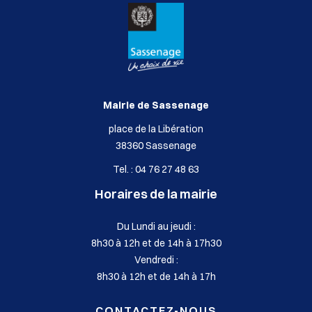
Mairie de Sassenage
place de la Libération
38360 Sassenage
Tel. : 04 76 27 48 63
Horaires de la mairie
Du Lundi au jeudi :
8h30 à 12h et de 14h à 17h30
Vendredi :
8h30 à 12h et de 14h à 17h
CONTACTEZ-NOUS