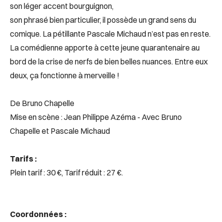
son léger accent bourguignon,
son phrasé bien particulier, il possède un grand sens du
comique. La pétillante Pascale Michaud n’est pas en reste.
La comédienne apporte à cette jeune quarantenaire au
bord de la crise de nerfs de bien belles nuances. Entre eux
deux, ça fonctionne à merveille !
De Bruno Chapelle
Mise en scène : Jean Philippe Azéma - Avec Bruno
Chapelle et Pascale Michaud
Tarifs :
Plein tarif : 30 €, Tarif réduit : 27 €.
Coordonnées :