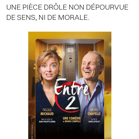
UNE PIÈCE DRÔLE NON DÉPOURVUE
DE SENS, NI DE MORALE.