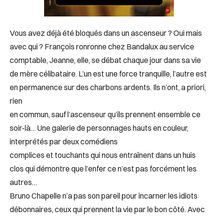
Vous avez déjà été bloqués dans un ascenseur ? Oui mais
avec qui ? François ronronne chez Bandalux au service
comptable, Jeanne, elle, se débat chaque jour dans sa vie
de mère célibataire. L’un est une force tranquille, l’autre est
en permanence sur des charbons ardents. Ils n’ont, a priori,
rien
en commun, sauf l’ascenseur qu’ils prennent ensemble ce
soir-là… Une galerie de personnages hauts en couleur,
interprétés par deux comédiens
complices et touchants qui nous entraînent dans un huis
clos qui démontre que l’enfer ce n’est pas forcément les
autres…
Bruno Chapelle n’a pas son pareil pour incarner les idiots
débonnaires, ceux qui prennent la vie par le bon côté. Avec