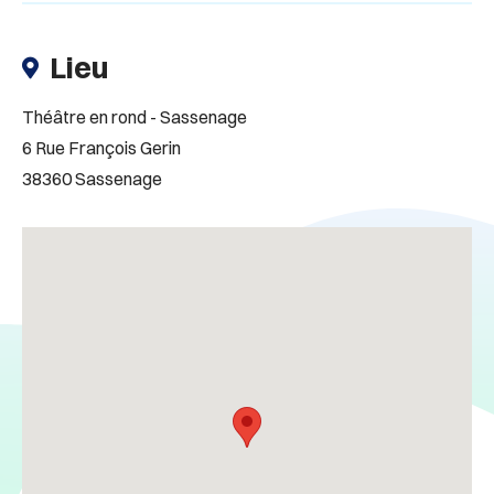
Lieu
Théâtre en rond - Sassenage
6 Rue François Gerin
38360 Sassenage