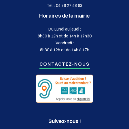
Tel. : 04 76 27 48 63
Horaires de la mairie
Du Lundi au jeudi :
8h30 à 12h et de 14h à 17h30
Vendredi :
8h30 à 12h et de 14h à 17h
CONTACTEZ-NOUS
Suivez-nous !