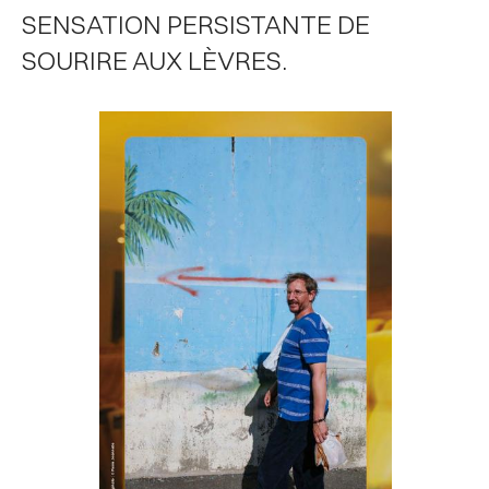
SENSATION PERSISTANTE DE
SOURIRE AUX LÈVRES.