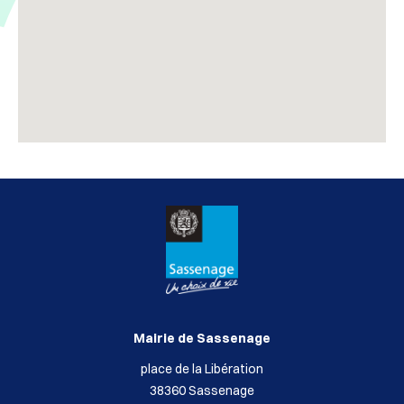
Mairie de Sassenage
place de la Libération
38360 Sassenage