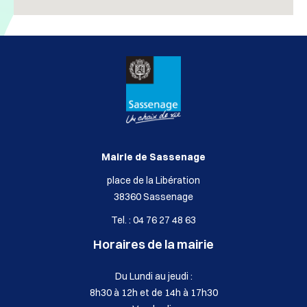
Mairie de Sassenage
place de la Libération
38360 Sassenage
Tel. : 04 76 27 48 63
Horaires de la mairie
Du Lundi au jeudi :
8h30 à 12h et de 14h à 17h30