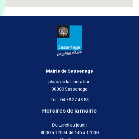
Mairie de Sassenage
place de la Libération
38360 Sassenage
Tel. : 04 76 27 48 63
Horaires de la mairie
Du Lundi au jeudi :
8h30 à 12h et de 14h à 17h30