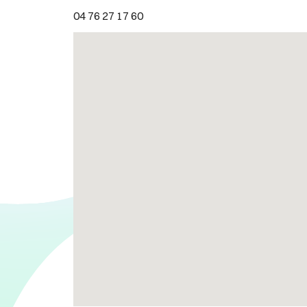
04 76 27 17 60