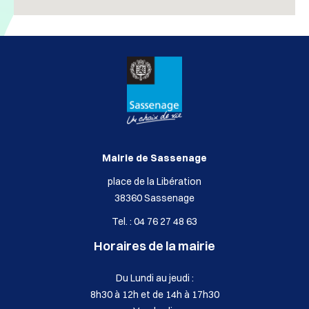
Mairie de Sassenage
place de la Libération
38360 Sassenage
Tel. : 04 76 27 48 63
Horaires de la mairie
Du Lundi au jeudi :
8h30 à 12h et de 14h à 17h30