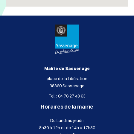
Mairie de Sassenage
place de la Libération
38360 Sassenage
Tel. : 04 76 27 48 63
Horaires de la mairie
Du Lundi au jeudi :
8h30 à 12h et de 14h à 17h30