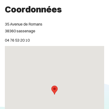
Coordonnées
35 Avenue de Romans
38360 sassenage
04 76 53 20 10