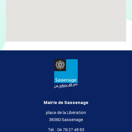
Mairie de Sassenage
place de la Libération
38360 Sassenage
Tel. : 04 76 27 48 63