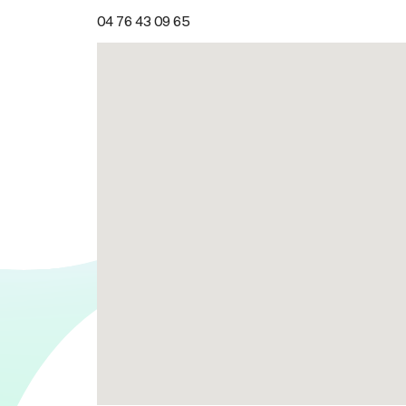
04 76 43 09 65