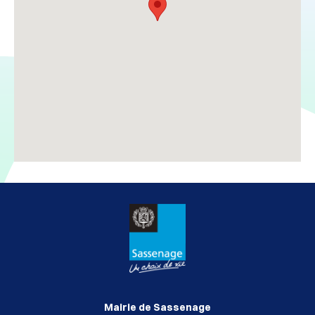
Mairie de Sassenage