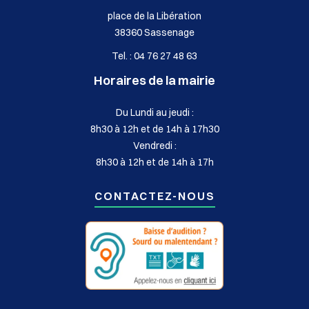
place de la Libération
38360 Sassenage
Tel. : 04 76 27 48 63
Horaires de la mairie
Du Lundi au jeudi :
8h30 à 12h et de 14h à 17h30
Vendredi :
8h30 à 12h et de 14h à 17h
CONTACTEZ-NOUS