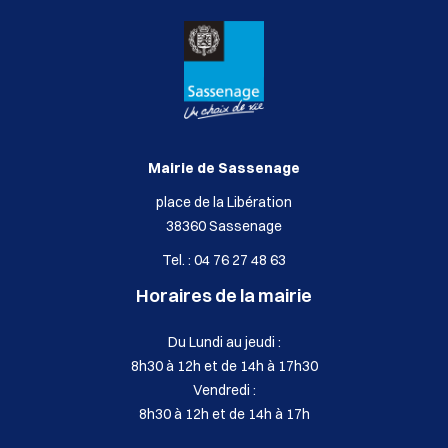
Mairie de Sassenage
place de la Libération
38360 Sassenage
Tel. : 04 76 27 48 63
Horaires de la mairie
Du Lundi au jeudi :
8h30 à 12h et de 14h à 17h30
Vendredi :
8h30 à 12h et de 14h à 17h