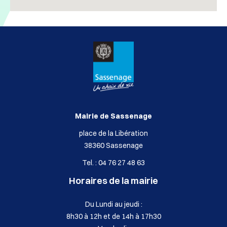
Mairie de Sassenage
place de la Libération
38360 Sassenage
Tel. : 04 76 27 48 63
Horaires de la mairie
Du Lundi au jeudi :
8h30 à 12h et de 14h à 17h30