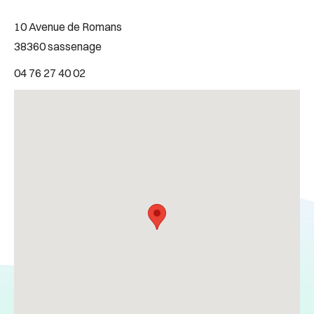
10 Avenue de Romans
38360 sassenage
04 76 27 40 02