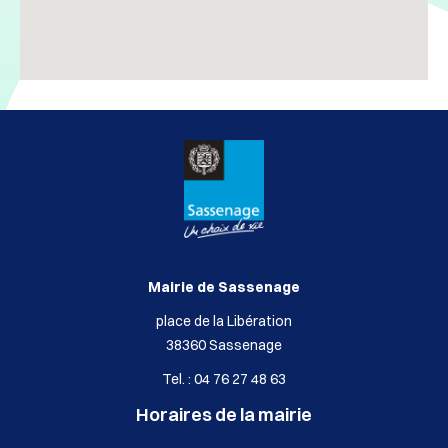
Mairie de Sassenage
place de la Libération
38360 Sassenage
Tel. : 04 76 27 48 63
Horaires de la mairie