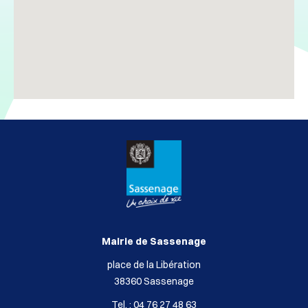
Mairie de Sassenage
place de la Libération
38360 Sassenage
Tel. : 04 76 27 48 63