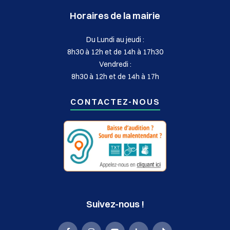
Horaires de la mairie
Du Lundi au jeudi :
8h30 à 12h et de 14h à 17h30
Vendredi :
8h30 à 12h et de 14h à 17h
CONTACTEZ-NOUS
Suivez-nous !