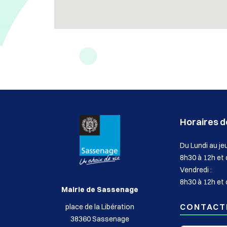
Horaires de
Du Lundi au jeu
8h30 à 12h et
Vendredi :
8h30 à 12h et 
Mairie de Sassenage
CONTACT
place de la Libération
38360 Sassenage