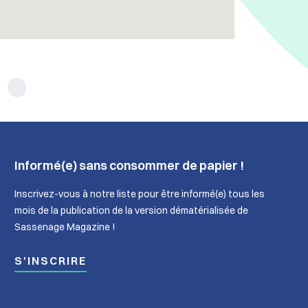
Informé(e) sans consommer de papier !
Inscrivez-vous à notre liste pour être informé(e) tous les
mois de la publication de la version dématérialisée de
Sassenage Magazine !
S'INSCRIRE
nage