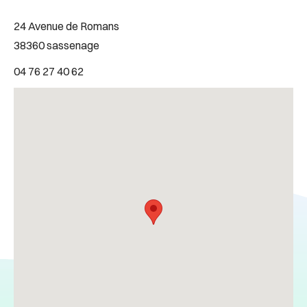
24 Avenue de Romans
38360 sassenage
04 76 27 40 62