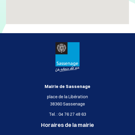
Mairie de Sassenage
place de la Libération
38360 Sassenage
Tel. : 04 76 27 48 63
Horaires de la mairie