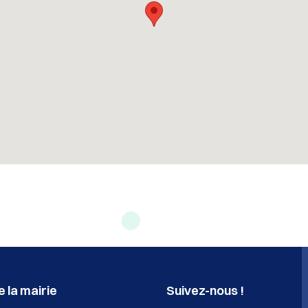
 la mairie
Suivez-nous !