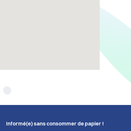
Informé(e) sans consommer de papier !