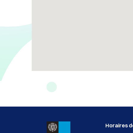
Horaires de