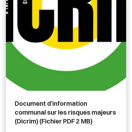
Document d’information
communal sur les risques majeurs
(Dicrim) (Fichier PDF 2 MB)