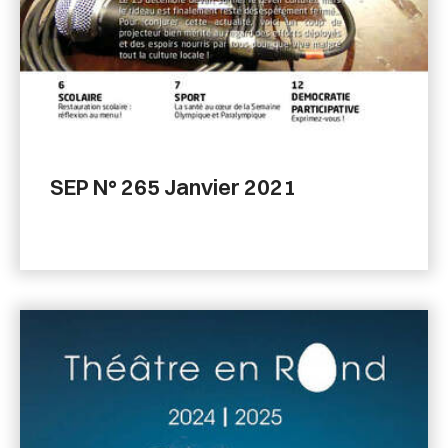
SEP N° 265 Janvier 2021