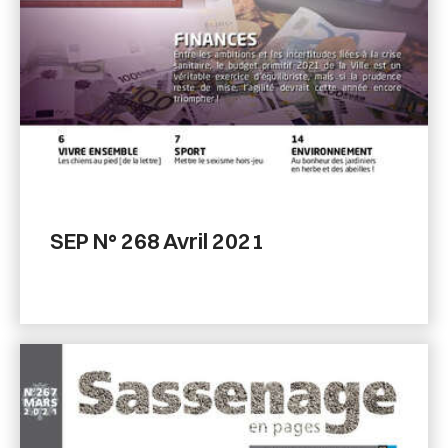
SEP N° 268 Avril 2021