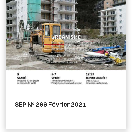
SEP N° 266 Février 2021