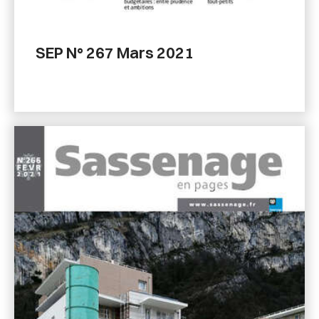
SEP N° 267 Mars 2021