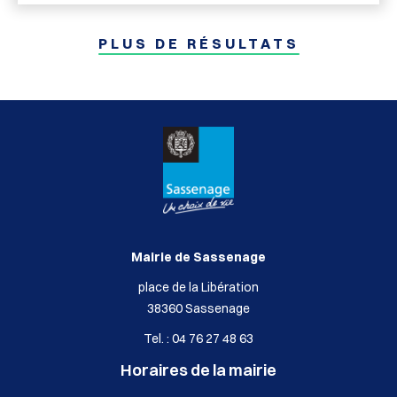
PLUS DE RÉSULTATS
Mairie de Sassenage
place de la Libération
38360 Sassenage
Tel. : 04 76 27 48 63
Horaires de la mairie