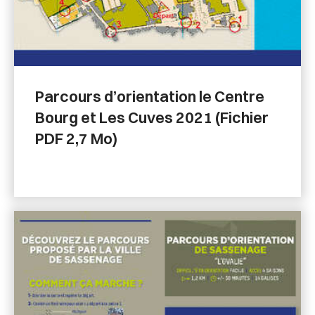
Parcours d’orientation le Centre
Bourg et Les Cuves 2021 (Fichier
PDF 2,7 Mo)