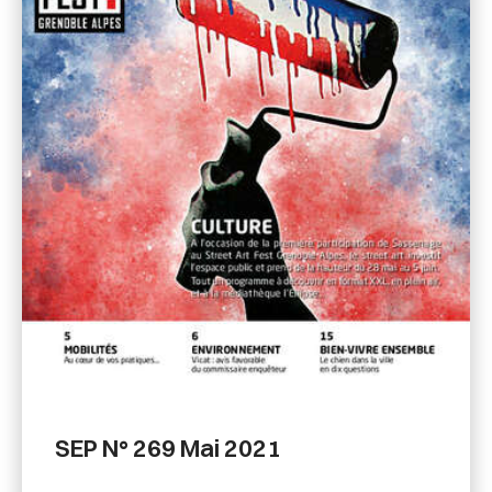
SEP N° 269 Mai 2021