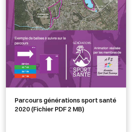
Parcours générations sport santé
2020 (Fichier PDF 2 MB)