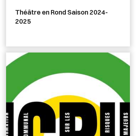
Théâtre en Rond Saison 2024-
2025