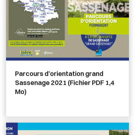
Parcours d’orientation grand
Sassenage 2021 (Fichier PDF 1,4
Mo)