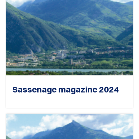
Sassenage magazine 2024