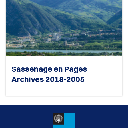
Sassenage en Pages
Archives 2018-2005