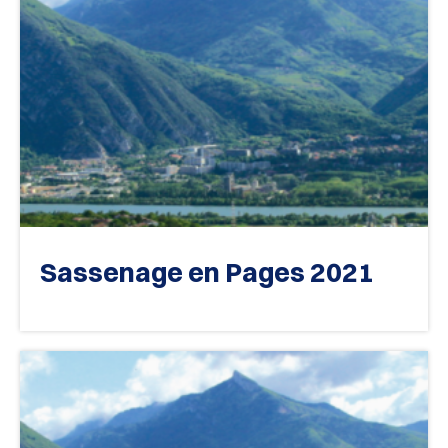
Sassenage en Pages 2021