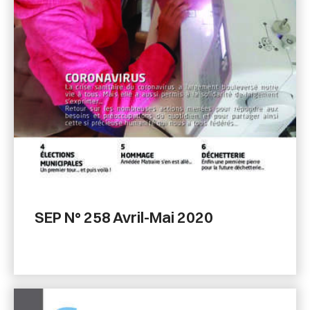
SEP N° 258 Avril-Mai 2020