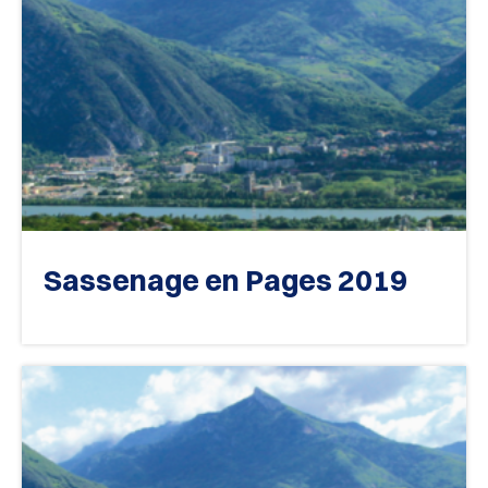
Sassenage en Pages 2019