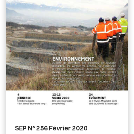
SEP N° 256 Février 2020