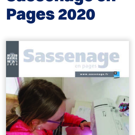
Pages 2020