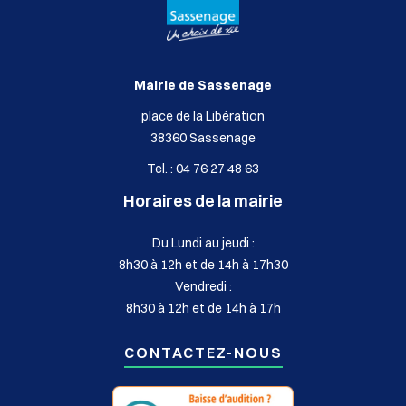
Mairie de Sassenage
place de la Libération
38360 Sassenage
Tel. : 04 76 27 48 63
Horaires de la mairie
Du Lundi au jeudi :
8h30 à 12h et de 14h à 17h30
Vendredi :
8h30 à 12h et de 14h à 17h
CONTACTEZ-NOUS