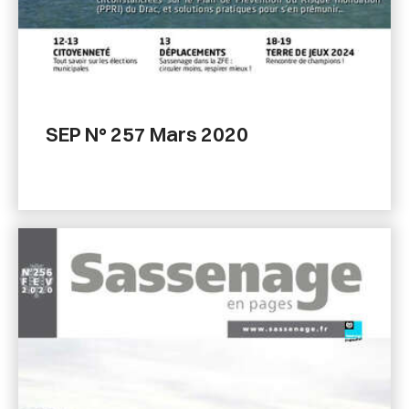
SEP N° 257 Mars 2020