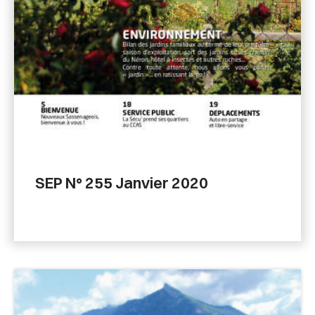
SEP N° 255 Janvier 2020