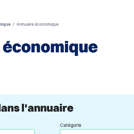
mique
Annuaire économique
 économique
ans l'annuaire
Catégorie