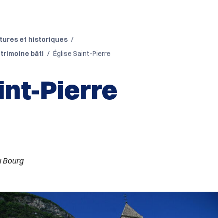
tures et historiques
trimoine bâti
Église Saint-Pierre
int-Pierre
u Bourg