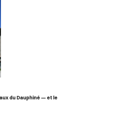
eaux du Dauphiné — et le