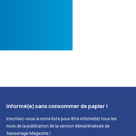
Informé(e) sans consommer de papier !
Inscrivez-vous à notre liste pour être informé(e) tous les
mois de la publication de la version dématérialisée de
Sassenage Magazine !