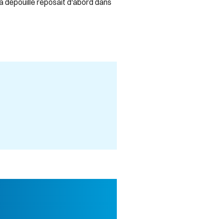
a dépouille reposait d'abord dans